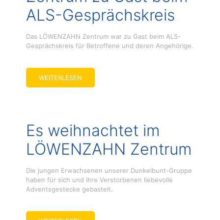
ALS-Gesprächskreis
Das LÖWENZAHN Zentrum war zu Gast beim ALS-
Gesprächskreis für Betroffene und deren Angehörige.
WEITERLESEN
Es weihnachtet im
LÖWENZAHN Zentrum
Die jungen Erwachsenen unserer Dunkelbunt-Gruppe
haben für sich und ihre Verstorbenen liebevolle
Adventsgestecke gebastelt.