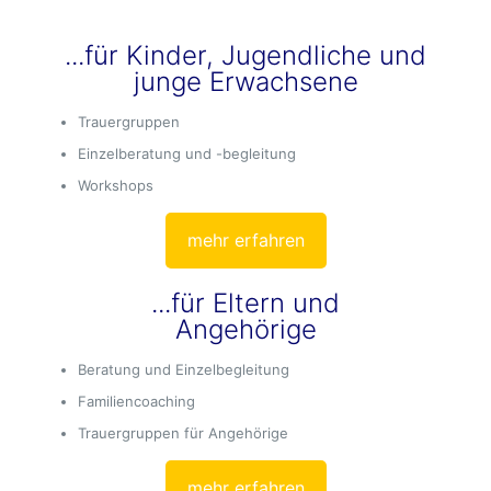
...für Kinder, Jugendliche und
junge Erwachsene
Trauergruppen
Einzelberatung und -begleitung
Workshops
mehr erfahren
...für Eltern und
Angehörige
Beratung und Einzelbegleitung
Familiencoaching
Trauergruppen für Angehörige
mehr erfahren