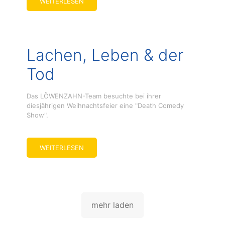
WEITERLESEN
Lachen, Leben & der
Tod
Das LÖWENZAHN-Team besuchte bei ihrer
diesjährigen Weihnachtsfeier eine "Death Comedy
Show".
WEITERLESEN
mehr laden