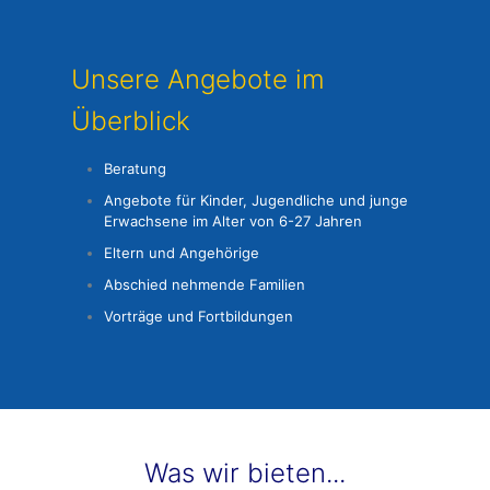
Unsere Angebote im
Überblick
Beratung
Angebote für Kinder, Jugendliche und junge
Erwachsene im Alter von 6-27 Jahren
Eltern und Angehörige
Abschied nehmende Familien
Vorträge und Fortbildungen
Was wir bieten...