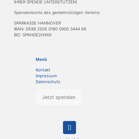
IHRER SPENDE UNTERSTÜTZEN!
Spendenkonto des gemeinnützigen Vereins:
SPARKASSE HANNOVER
IBAN: DE88 2505 0180 0900 3444 66
BIC: SPKHDE2HXXX
Menü
Kontakt
Impressum
Datenschutz
Jetzt spenden