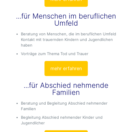
...für Menschen im beruflichen
Umfeld
Beratung von Menschen, die im beruflichen Umfeld
Kontakt mit trauernden Kindern und Jugendlichen
haben
Vorträge zum Thema Tod und Trauer
mehr erfahren
...für Abschied nehmende
Familien
Beratung und Begleitung Abschied nehmender
Familien
Begleitung Abschied nehmender Kinder und
Jugendlicher