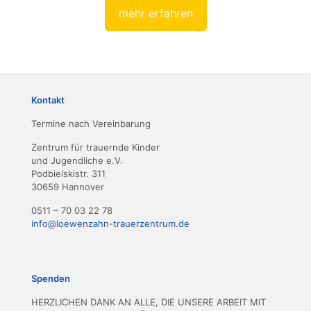
mehr erfahren
Kontakt
Termine nach Vereinbarung
Zentrum für trauernde Kinder
und Jugendliche e.V.
Podbielskistr. 311
30659 Hannover
0511 – 70 03 22 78
info@loewenzahn-trauerzentrum.de
Spenden
HERZLICHEN DANK AN ALLE, DIE UNSERE ARBEIT MIT