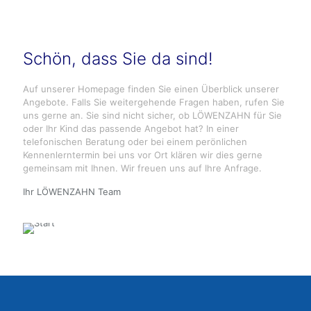
Schön, dass Sie da sind!
Auf unserer Homepage finden Sie einen Überblick unserer
Angebote. Falls Sie weitergehende Fragen haben, rufen Sie
uns gerne an. Sie sind nicht sicher, ob LÖWENZAHN für Sie
oder Ihr Kind das passende Angebot hat? In einer
telefonischen Beratung oder bei einem perönlichen
Kennenlerntermin bei uns vor Ort klären wir dies gerne
gemeinsam mit Ihnen. Wir freuen uns auf Ihre Anfrage.
Ihr LÖWENZAHN Team