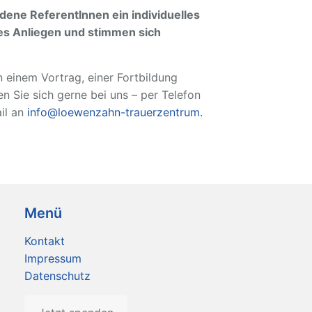
dene ReferentInnen ein individuelles
hes Anliegen und stimmen sich
n einem Vortrag, einer Fortbildung
 Sie sich gerne bei uns – per Telefon
il an
info@loewenzahn-trauerzentrum.
Menü
Kontakt
Impressum
Datenschutz