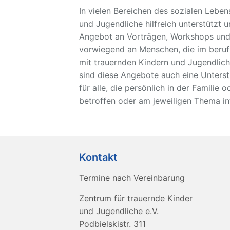
In vielen Bereichen des sozialen Lebe
und Jugendliche hilfreich unterstützt 
Angebot an Vorträgen, Workshops und 
vorwiegend an Menschen, die im beruf
mit trauernden Kindern und Jugendlich
sind diese Angebote auch eine Unters
für alle, die persönlich in der Familie 
betroffen oder am jeweiligen Thema int
Kontakt
Termine nach Vereinbarung
Zentrum für trauernde Kinder
und Jugendliche e.V.
Podbielskistr. 311