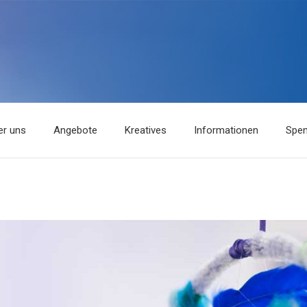
er uns
Angebote
Kreatives
Informationen
Spe