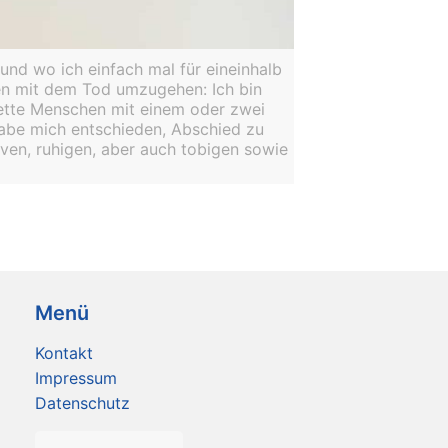
 und wo ich einfach mal für eineinhalb
en mit dem Tod umzugehen: Ich bin
nette Menschen mit einem oder zwei
 habe mich entschieden, Abschied zu
iven, ruhigen, aber auch tobigen sowie
Menü
Kontakt
Impressum
Datenschutz