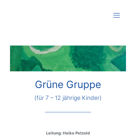
Grüne Gruppe
(für 7 – 12 jährige Kinder)
Leitung: Heike Petzold