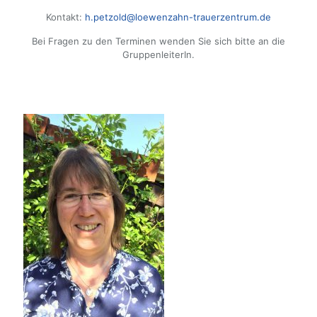
Kontakt:
h.petzold@loewenzahn-trauerzentrum.de
Bei Fragen zu den Terminen wenden Sie sich bitte an die
GruppenleiterIn
.