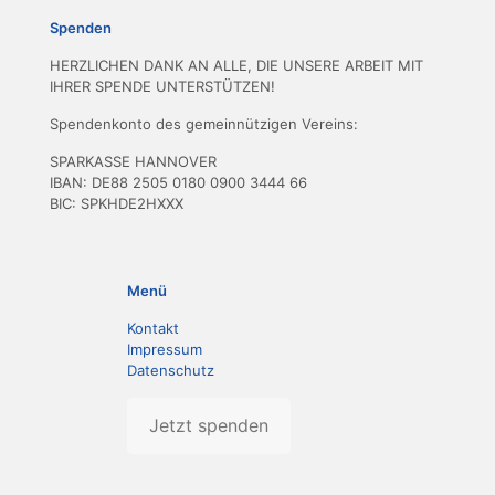
Spenden
HERZLICHEN DANK AN ALLE, DIE UNSERE ARBEIT MIT
IHRER SPENDE UNTERSTÜTZEN!
Spendenkonto des gemeinnützigen Vereins:
SPARKASSE HANNOVER
IBAN: DE88 2505 0180 0900 3444 66
BIC: SPKHDE2HXXX
Menü
Kontakt
Impressum
Datenschutz
Jetzt spenden