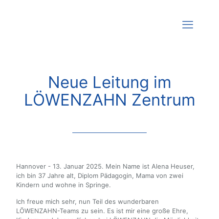
Neue Leitung im
LÖWENZAHN Zentrum
Hannover - 13. Januar 2025. Mein Name ist Alena Heuser,
ich bin 37 Jahre alt, Diplom Pädagogin, Mama von zwei
Kindern und wohne in Springe.
Ich freue mich sehr, nun Teil des wunderbaren
LÖWENZAHN-Teams zu sein. Es ist mir eine große Ehre,