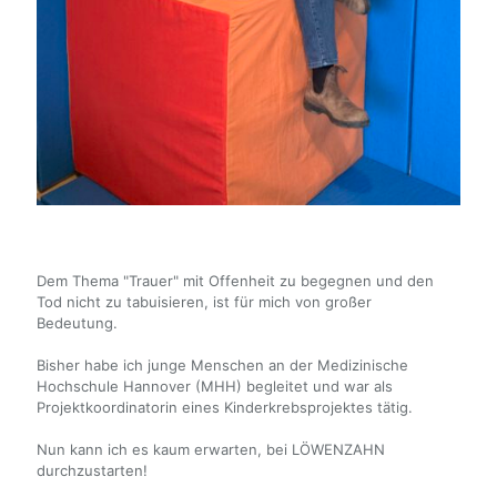
Dem Thema "Trauer" mit Offenheit zu begegnen und den
Tod nicht zu tabuisieren, ist für mich von großer
Bedeutung.
Bisher habe ich junge Menschen an der Medizinische
Hochschule Hannover (MHH) begleitet und war als
Projektkoordinatorin eines Kinderkrebsprojektes tätig.
Nun kann ich es kaum erwarten, bei LÖWENZAHN
durchzustarten!