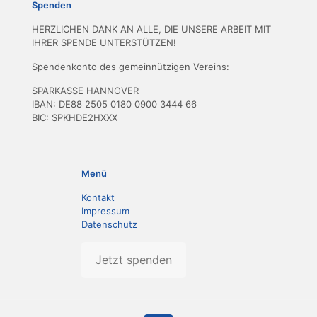
Spenden
HERZLICHEN DANK AN ALLE, DIE UNSERE ARBEIT MIT
IHRER SPENDE UNTERSTÜTZEN!
Spendenkonto des gemeinnützigen Vereins:
SPARKASSE HANNOVER
IBAN: DE88 2505 0180 0900 3444 66
BIC: SPKHDE2HXXX
Menü
Kontakt
Impressum
Datenschutz
Jetzt spenden