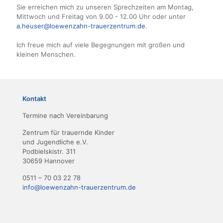
Sie erreichen mich zu unseren Sprechzeiten am Montag,
Mittwoch und Freitag von 9.00 - 12.00 Uhr oder unter
a.heuser@loewenzahn-
trauerzentrum.de
.
Ich freue mich auf viele Begegnungen mit großen und
kleinen Menschen.
Kontakt
Termine nach Vereinbarung
Zentrum für trauernde Kinder
und Jugendliche e.V.
Podbielskistr. 311
30659 Hannover
0511 – 70 03 22 78
info@loewenzahn-trauerzentrum.de